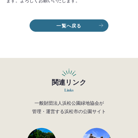
ます。よろしくお願いいたします。
一覧へ戻る
関連リンク
Links
一般財団法人浜松公園緑地協会が
管理・運営する浜松市の公園サイト