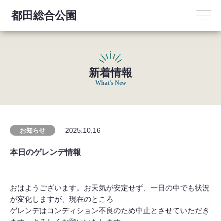
都田総合公園
新着情報
What's New
2025.10.16
お知らせ
本日のゲレンデ情報
おはようございます。お天気が安定せず、一日の中でも状況
が変化しますが、現在のところ
ゲレンデはコンディション不良のため中止とさせていただき