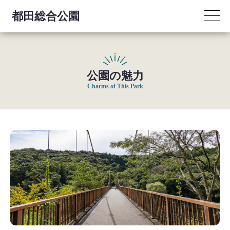
都田総合公園
公園の魅力
Charms of This Park