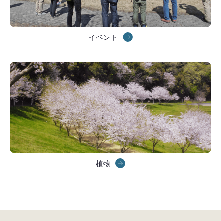
イベント
植物