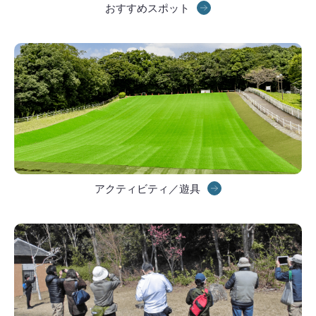
おすすめスポット
アクティビティ／遊具